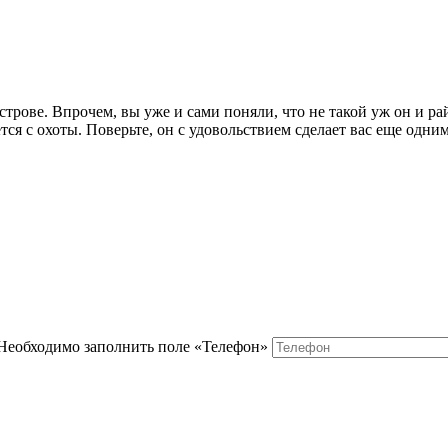
строве. Впрочем, вы уже и сами поняли, что не такой уж он и р
ся с охоты. Поверьте, он с удовольствием сделает вас еще одним
Необходимо заполнить поле «Телефон»