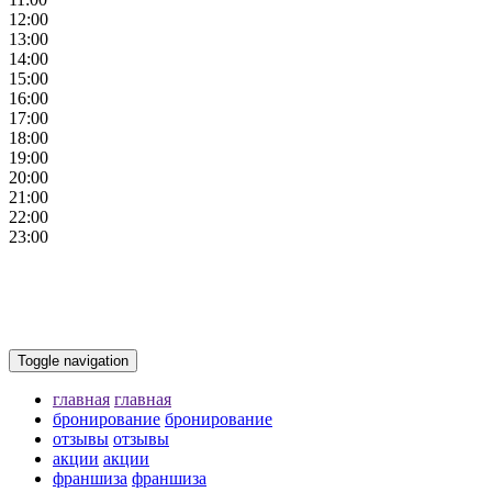
12:00
13:00
14:00
15:00
16:00
17:00
18:00
19:00
20:00
21:00
22:00
23:00
Toggle navigation
главная
главная
бронирование
бронирование
отзывы
отзывы
акции
акции
франшиза
франшиза