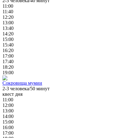
2-3 человека/40 минут
11:00
11:40
12:20
13:00
13:40
14:20
15:00
15:40
16:20
17:00
17:40
18:20
19:00
Сокровища мумии
2-3 человека/50 минут
квест дня
11:00
12:00
13:00
14:00
15:00
16:00
17:00