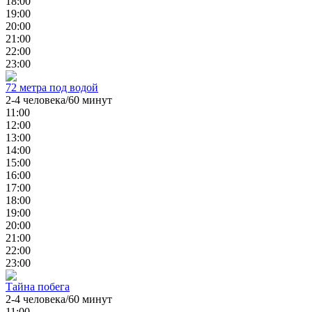
18:00
19:00
20:00
21:00
22:00
23:00
72 метра под водой
2-4 человека/60 минут
11:00
12:00
13:00
14:00
15:00
16:00
17:00
18:00
19:00
20:00
21:00
22:00
23:00
Тайна побега
2-4 человека/60 минут
11:00